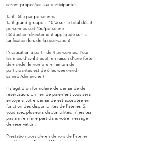
seront proposées aux participantes.
Tarif : 50e par personnes
Tarif grand groupe : -10 % sur le total dès 8
personnes soit 45e/personne
(Réduction directement appliquée sur la
tarification lors de la réservation)
Privatisation à partir de 4 personnes. Pour
les mois d'avril à août, en raison d'une forte
demande, le nombre minimum de
participantes est de 6 les week-end (
samedi/dimanche )
Il s'agit d'un formulaire de demande de
réservation. Un lien de paiement vous sera
envoyé si votre demande est acceptée en
fonction des disponibilités de l'atelier. Si
vous avez plusieurs disponibilités, n'hésitez
pas à m'en faire part dans votre message
de réservation.
Prestation possible en dehors de l'atelier