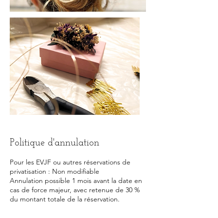
Politique d'annulation
Pour les EVJF ou autres réservations de
privatisation : Non modifiable
Annulation possible 1 mois avant la date en
cas de force majeur, avec retenue de 30 %
du montant totale de la réservation.