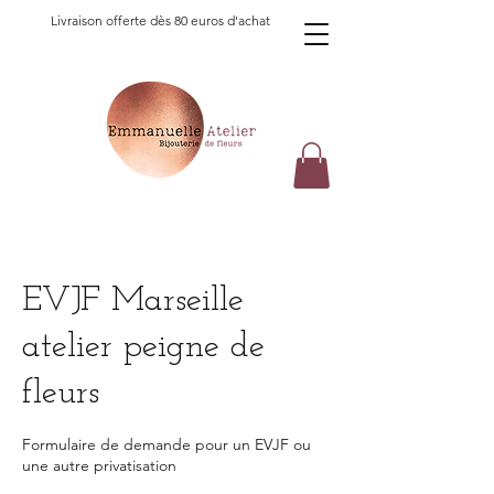
Livraison offerte dès 80 euros d'achat
EVJF Marseille
atelier peigne de
fleurs
Formulaire de demande pour un EVJF ou
une autre privatisation