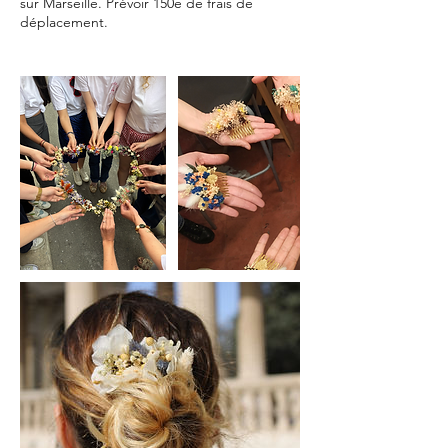
sur Marseille. Prévoir 150e de frais de
déplacement.