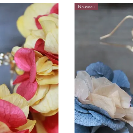
Nouveau