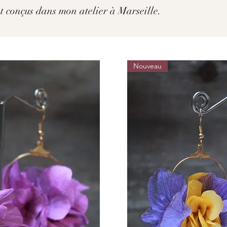
et conçus dans mon atelier à Marseille.
Nouveau