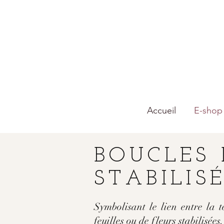
Accueil
E-shop
BOUCLES 
STABILIS
Symbolisant le lien entre la 
feuilles ou de fleurs stabilisées.