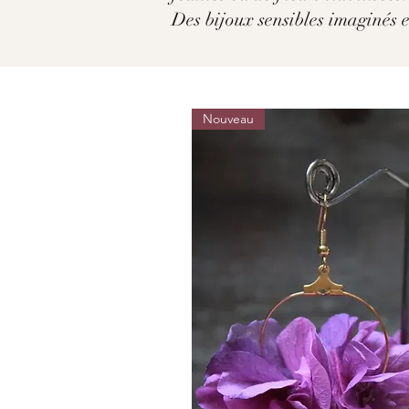
Des bijoux sensibles imaginés 
Nouveau