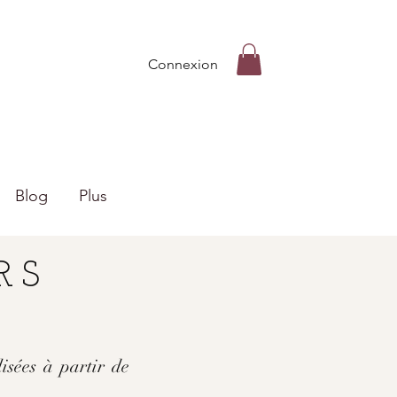
Connexion
Blog
Plus
RS
isées à partir de