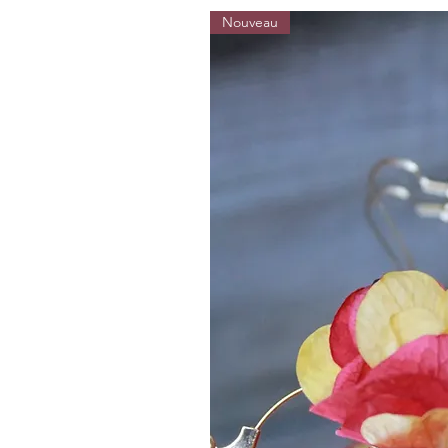
Nouveau