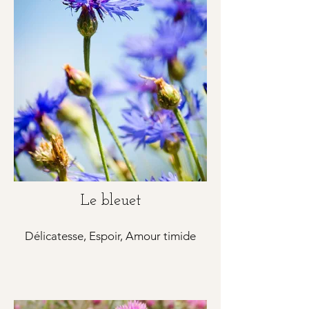
Le bleuet
Délicatesse, Espoir, Amour timide