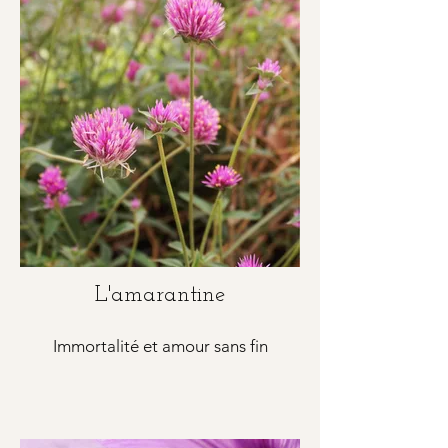
L'amarantine
Immortalité et amour sans fin