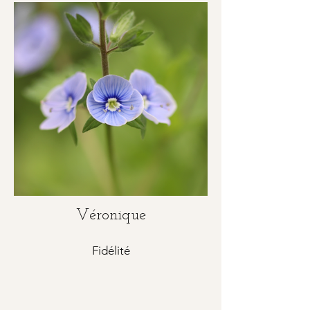
Véronique
Fidélité