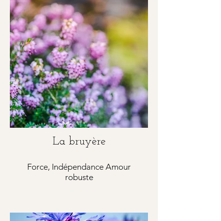
La bruyère
Force, Indépendance Amour
robuste