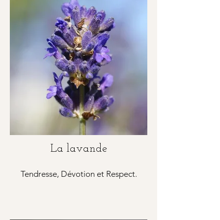
La lavande
Tendresse, Dévotion et Respect.