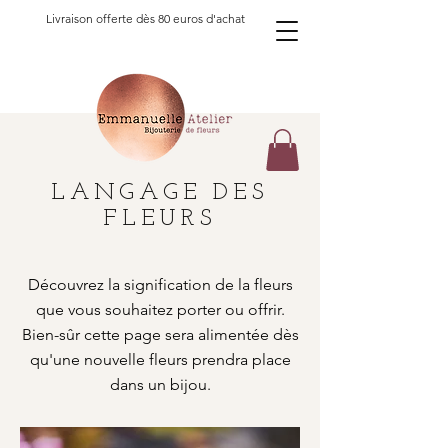
Livraison offerte dès 80 euros d'achat
LANGAGE DES
FLEURS
Découvrez la signification de la fleurs
que vous souhaitez porter ou offrir.
Bien-sûr cette page sera alimentée dès
qu'une nouvelle fleurs prendra place
dans un bijou.