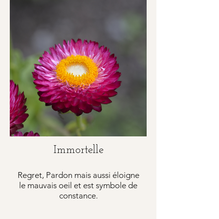
Immortelle
Regret, Pardon mais aussi éloigne
le mauvais oeil et est symbole de
constance.