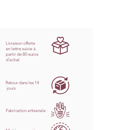
Livraison offerte
en lettre suivie à
partir de 80 euros
d'achat
Retour dans les 14
jours
Fabrication artisanale