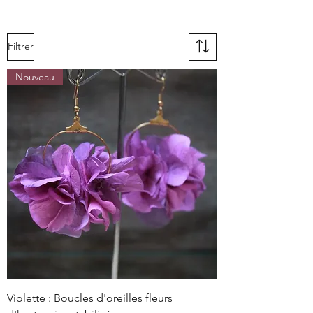
Filtrer
Nouveau
Violette : Boucles d'oreilles fleurs